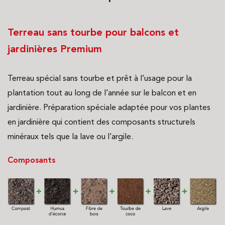
Terreau sans tourbe pour balcons et
jardinières Premium
Terreau spécial sans tourbe et prêt à l’usage pour la
plantation tout au long de l’année sur le balcon et en
jardinière. Préparation spéciale adaptée pour vos plantes
en jardinière qui contient des composants structurels
minéraux tels que la lave ou l’argile.
Composants