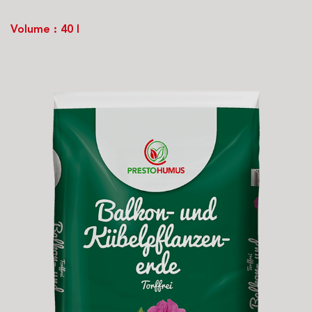
Volume : 40 l