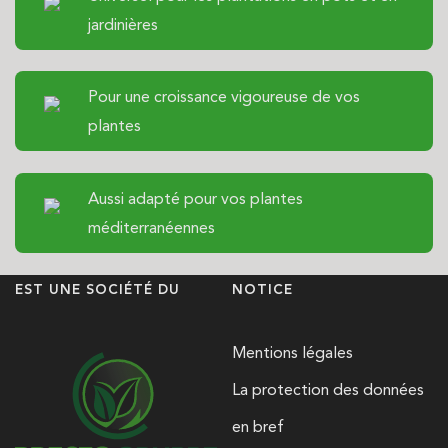
jardinières
Pour une croissance vigoureuse de vos
plantes
Aussi adapté pour vos plantes
méditerranéennes
EST UNE SOCIÉTÉ DU
NOTICE
Mentions légales
La protection des données
en bref