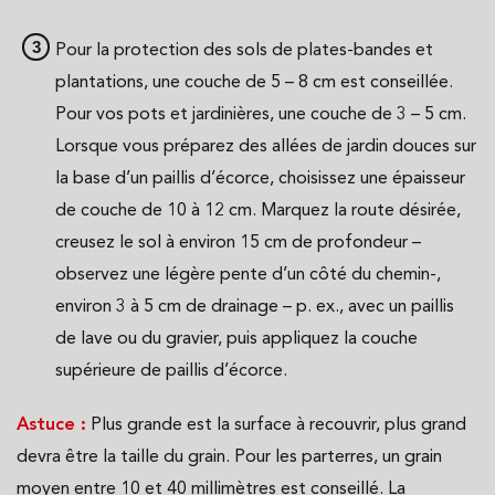
Pour la protection des sols de plates-bandes et
plantations, une couche de 5 – 8 cm est conseillée.
Pour vos pots et jardinières, une couche de 3 – 5 cm.
Lorsque vous préparez des allées de jardin douces sur
la base d’un paillis d’écorce, choisissez une épaisseur
de couche de 10 à 12 cm. Marquez la route désirée,
creusez le sol à environ 15 cm de profondeur –
observez une légère pente d’un côté du chemin-,
environ 3 à 5 cm de drainage – p. ex., avec un paillis
de lave ou du gravier, puis appliquez la couche
supérieure de paillis d’écorce.
Astuce :
Plus grande est la surface à recouvrir, plus grand
devra être la taille du grain. Pour les parterres, un grain
moyen entre 10 et 40 millimètres est conseillé. La