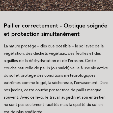
Pailler correctement - Optique soignée
et protection simultanément
La nature protège – dès que possible – le sol avec de la
végétation, des déchets végétaux, des feuilles et des
aiguilles de la déshydratation et de l’érosion. Cette
couche naturelle de paillis (ou mulch) veille à une vie active
du sol et protège des conditions météorologiques
extrêmes comme le gel, la sécheresse, l’envasement. Dans
nos jardins, cette couche protectrice de paillis manque
souvent. Avec celle-ci, le travail au jardin et son entretien
ne sont pas seulement facilités mais la qualité du sol en
est de plus améliorée.