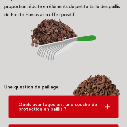
proportion réduite en éléments de petite taille des paillis
de Presto Humus a un effet positif.
Une question de paillage
Quels avantages ont une couche de
protection en paillis ?