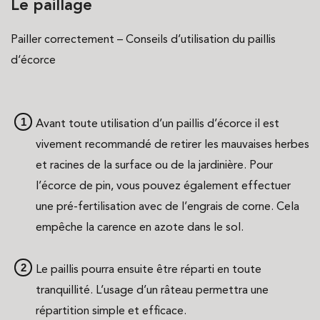
Le paillage
Pailler correctement – Conseils d’utilisation du paillis
d‘écorce
Avant toute utilisation d’un paillis d’écorce il est
vivement recommandé de retirer les mauvaises herbes
et racines de la surface ou de la jardinière. Pour
l’écorce de pin, vous pouvez également effectuer
une pré-fertilisation avec de l’engrais de corne. Cela
empêche la carence en azote dans le sol.
Le paillis pourra ensuite être réparti en toute
tranquillité. L’usage d’un râteau permettra une
répartition simple et efficace.