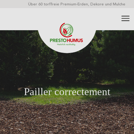
Über 60 torffreie Premium-Erden, Dekore und Mulche
Pailler correctement