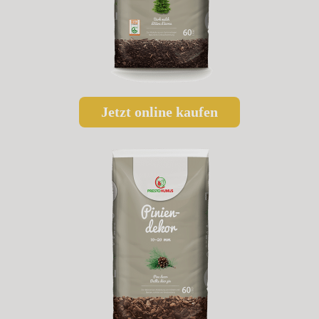
Jetzt online kaufen