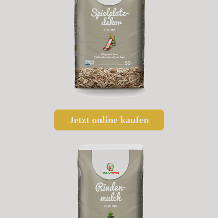
Jetzt online kaufen