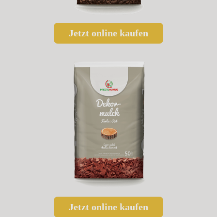
Jetzt online kaufen
Jetzt online kaufen