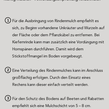
Für die Ausbringung von Rindenmulch empfiehlt es
sich, zu Beginn vorhandene Unkräuter und Wurzeln auf
der Fläche oder dem Pflanzkübel zu entfernen. Bei
Kiefernrinde kann man zusätzlich eine Vordüngung mit
Hornspänen durchführen. Damit wird dem
Stickstoffmangel im Boden vorgebeugt.
Eine Verteilung des Rindenmulches kann im Anschluss
großflächig erfolgen. Durch den Einsatz eines
Rechens kann dieser einfach verteilt werden.
Für den Schutz des Bodens auf Beeten und Rabatten
empfiehlt sich eine Mulchschicht von 5 – 8 cm.