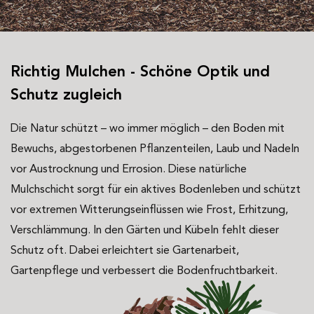
Richtig Mulchen - Schöne Optik und
Schutz zugleich
Die Natur schützt – wo immer möglich – den Boden mit
Bewuchs, abgestorbenen Pflanzenteilen, Laub und Nadeln
vor Austrocknung und Errosion. Diese natürliche
Mulchschicht sorgt für ein aktives Bodenleben und schützt
vor extremen Witterungseinflüssen wie Frost, Erhitzung,
Verschlämmung. In den Gärten und Kübeln fehlt dieser
Schutz oft. Dabei erleichtert sie Gartenarbeit,
Gartenpflege und verbessert die Bodenfruchtbarkeit.