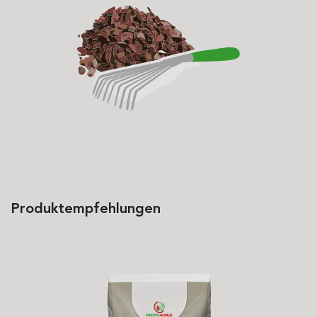
Produktempfehlungen