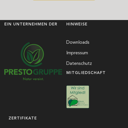
EIN UNTERNEHMEN DER
HINWEISE
Downloads
Impressum
Datenschutz
MITGLIEDSCHAFT
ZERTIFIKATE