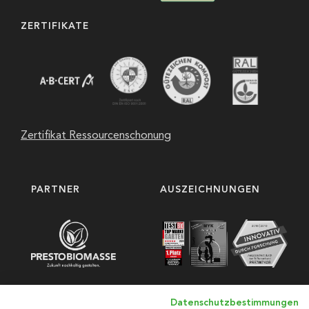
ZERTIFIKATE
Zertifikat Ressourcenschonung
PARTNER
AUSZEICHNUNGEN
Datenschutzbestimmungen