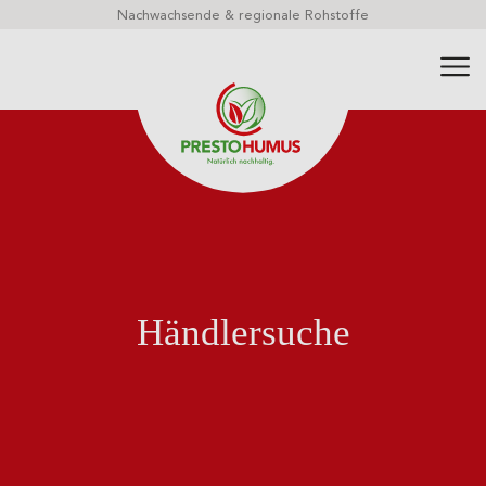
Nachwachsende & regionale Rohstoffe
Händlersuche