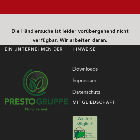
Die Händlersuche ist leider vorübergehend nicht
verfügbar. Wir arbeiten daran.
EIN UNTERNEHMEN DER
HINWEISE
Downloads
Impressum
Datenschutz
MITGLIEDSCHAFT