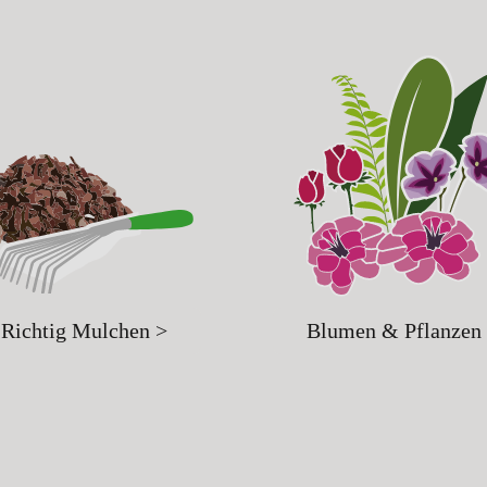
Richtig Mulchen >
Blumen & Pflanzen