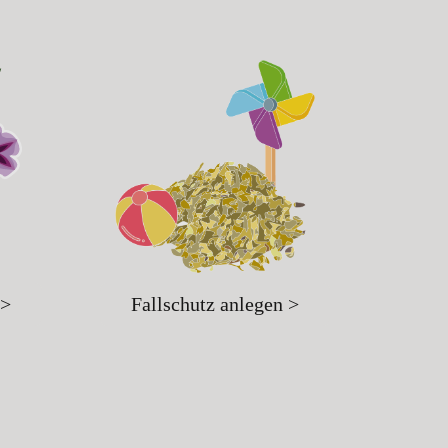
 >
Fallschutz anlegen >