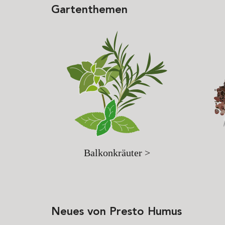
Gartenthemen
Balkonkräuter >
Neues von Presto Humus