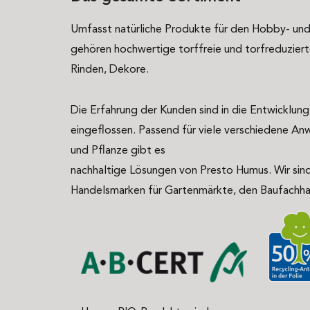
Umfasst natürliche Produkte für den Hobby- un
gehören hochwertige torffreie und torfreduziert
Rinden, Dekore.
Die Erfahrung der Kunden sind in die Entwicklun
eingeflossen. Passend für viele verschiedene A
und Pflanze gibt es
nachhaltige Lösungen von Presto Humus. Wir sin
Handelsmarken für Gartenmärkte, den Baufachha