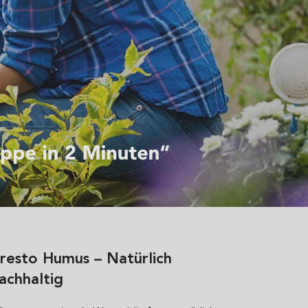
resto Humus – Natürlich
achhaltig