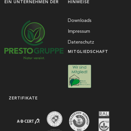
EIN UNTERNEHMEN DER
HINWEISE
Downloads
Impressum
Datenschutz
MITGLIEDSCHAFT
ZERTIFIKATE