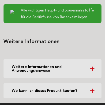
Alle wichtigen Haupt- und Spurennährstoffe
für die Bedürfnisse von Rasenkeimlingen
Weitere Informationen
Weitere Informationen und
Anwendungshinweise
Wo kann ich dieses Produkt kaufen?