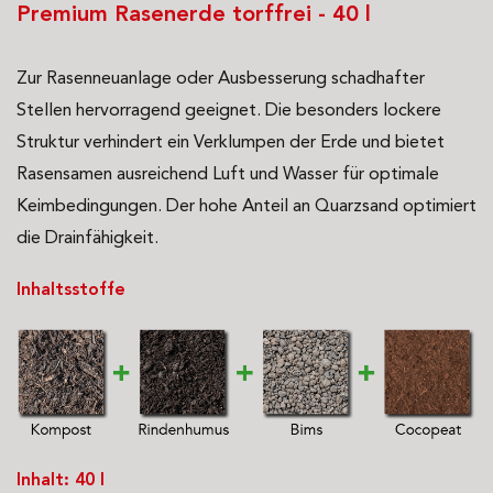
Premium Rasenerde torffrei - 40 l
Zur Rasenneuanlage oder Ausbesserung schadhafter
Stellen hervorragend geeignet. Die besonders lockere
Struktur verhindert ein Verklumpen der Erde und bietet
Rasensamen ausreichend Luft und Wasser für optimale
Keimbedingungen. Der hohe Anteil an Quarzsand optimiert
die Drainfähigkeit.
Inhaltsstoffe
Inhalt: 40 l